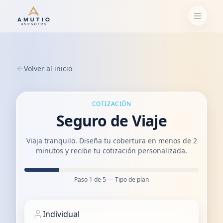
Volver al inicio
COTIZACIÓN
Seguro de Viaje
Viaja tranquilo. Diseña tu cobertura en menos de 2
minutos y recibe tu cotización personalizada.
Paso
1
de
5
—
Tipo de plan
Individual