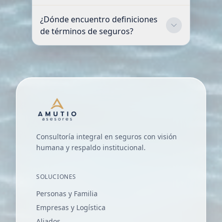
¿Dónde encuentro definiciones
de términos de seguros?
Consultoría integral en seguros con visión
humana y respaldo institucional.
SOLUCIONES
Personas y Familia
Empresas y Logística
Aliados