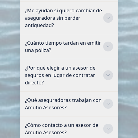
¿Me ayudan si quiero cambiar de
aseguradora sin perder
antigüedad?
¿Cuánto tiempo tardan en emitir
una póliza?
¿Por qué elegir a un asesor de
seguros en lugar de contratar
directo?
¿Qué aseguradoras trabajan con
Amutio Asesores?
¿Cómo contacto a un asesor de
Amutio Asesores?