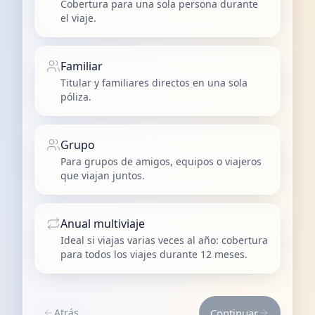
Cobertura para una sola persona durante
el viaje.
Familiar
Titular y familiares directos en una sola
póliza.
Grupo
Para grupos de amigos, equipos o viajeros
que viajan juntos.
Anual multiviaje
Ideal si viajas varias veces al año: cobertura
para todos los viajes durante 12 meses.
Atrás
Continuar