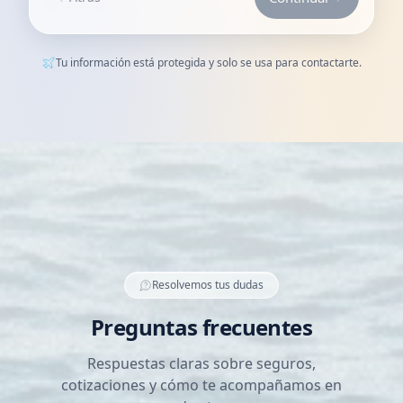
Tu información está protegida y solo se usa para contactarte.
Resolvemos tus dudas
Preguntas frecuentes
Respuestas claras sobre seguros,
cotizaciones y cómo te acompañamos en