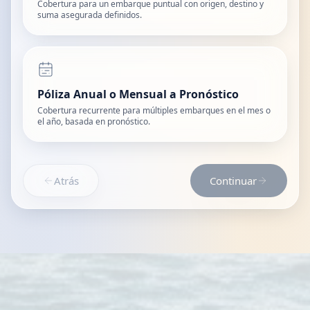
Cobertura para un embarque puntual con origen, destino y
suma asegurada definidos.
Póliza Anual o Mensual a Pronóstico
Cobertura recurrente para múltiples embarques en el mes o
el año, basada en pronóstico.
Atrás
Continuar