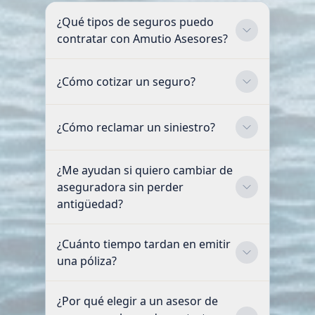
¿Qué tipos de seguros puedo
contratar con Amutio Asesores?
¿Cómo cotizar un seguro?
¿Cómo reclamar un siniestro?
¿Me ayudan si quiero cambiar de
aseguradora sin perder
antigüedad?
¿Cuánto tiempo tardan en emitir
una póliza?
¿Por qué elegir a un asesor de