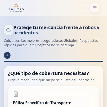
Protege tu mercancía frente a
robos y
accidentes
Cotiza con las mejores aseguradoras Globales. Respuestas
rápidas para que tu logística no se detenga.
¿Qué tipo de cobertura necesitas?
Elige la modalidad que mejor se ajuste a tu operación.
Póliza Específica de Transporte