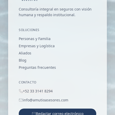
Consultoría integral en seguros con visión
humana y respaldo institucional.
SOLUCIONES
Personas y Familia
Empresas y Logística
Aliados
Blog
Preguntas frecuentes
CONTACTO
+52 33 3141 8294
info@amutioasesores.com
Redactar correo electrónico