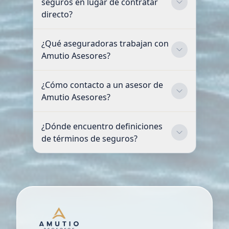
seguros en lugar de contratar
directo?
¿Qué aseguradoras trabajan con
Amutio Asesores?
¿Cómo contacto a un asesor de
Amutio Asesores?
¿Dónde encuentro definiciones
de términos de seguros?