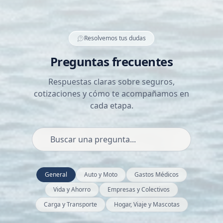
Resolvemos tus dudas
Preguntas frecuentes
Respuestas claras sobre seguros,
cotizaciones y cómo te acompañamos en
cada etapa.
General
Auto y Moto
Gastos Médicos
Vida y Ahorro
Empresas y Colectivos
Carga y Transporte
Hogar, Viaje y Mascotas