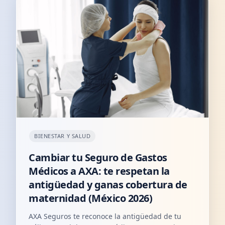
BIENESTAR Y SALUD
Cambiar tu Seguro de Gastos
Médicos a AXA: te respetan la
antigüedad y ganas cobertura de
maternidad (México 2026)
AXA Seguros te reconoce la antigüedad de tu