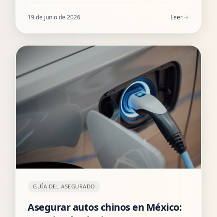
coberturas adicionales. FAQ incluida.
19 de junio de 2026
Leer
GUÍA DEL ASEGURADO
Asegurar autos chinos en México: