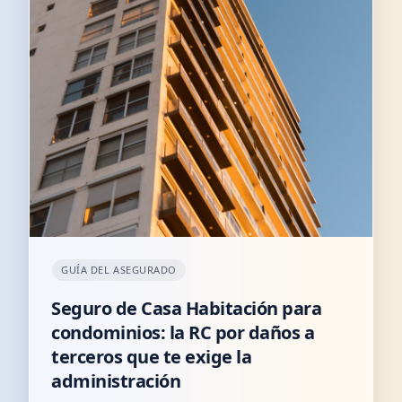
GUÍA DEL ASEGURADO
Seguro de Casa Habitación para
condominios: la RC por daños a
terceros que te exige la
administración