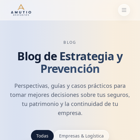
BLOG
Blog de
Estrategia y
Prevención
Perspectivas, guías y casos prácticos para
tomar mejores decisiones sobre tus seguros,
tu patrimonio y la continuidad de tu
empresa.
Todas
Empresas & Logística