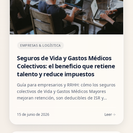
EMPRESAS & LOGÍSTICA
Seguros de Vida y Gastos Médicos
Colectivos: el beneficio que retiene
talento y reduce impuestos
Guía para empresarios y RRHH: cómo los seguros
colectivos de Vida y Gastos Médicos Mayores
mejoran retención, son deducibles de ISR y
cuestan menos de lo que crees.
15 de junio de 2026
Leer