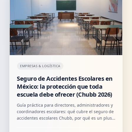
EMPRESAS & LOGÍSTICA
Seguro de Accidentes Escolares en
México: la protección que toda
escuela debe ofrecer (Chubb 2026)
Guía práctica para directores, administradores y
coordinadores escolares: qué cubre el seguro de
accidentes escolares Chubb, por qué es un plus
para tu comunidad educativa y cómo contratarlo
sin complicaciones.