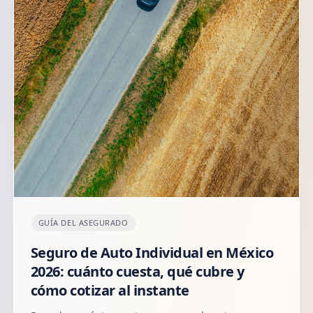
GUÍA DEL ASEGURADO
Seguro de Auto Individual en México
2026: cuánto cuesta, qué cubre y
cómo cotizar al instante