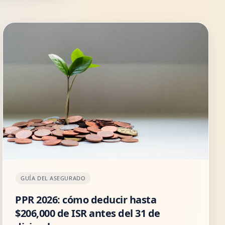
GUÍA DEL ASEGURADO
PPR 2026: cómo deducir hasta
$206,000 de ISR antes del 31 de