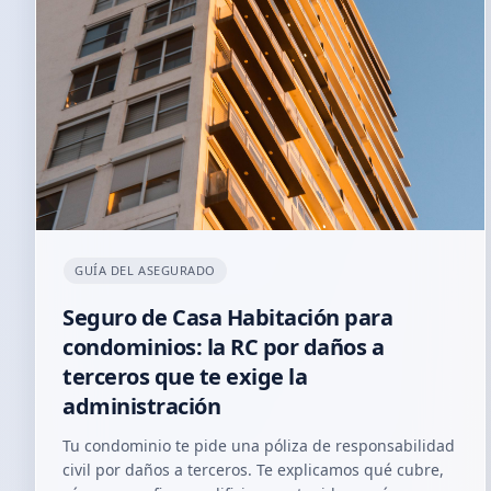
GUÍA DEL ASEGURADO
Seguro de Casa Habitación para
condominios: la RC por daños a
terceros que te exige la
administración
Tu condominio te pide una póliza de responsabilidad
civil por daños a terceros. Te explicamos qué cubre,