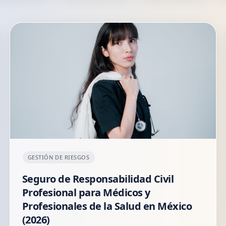
GESTIÓN DE RIESGOS
Seguro de Responsabilidad Civil
Profesional para Médicos y
Profesionales de la Salud en México
(2026)