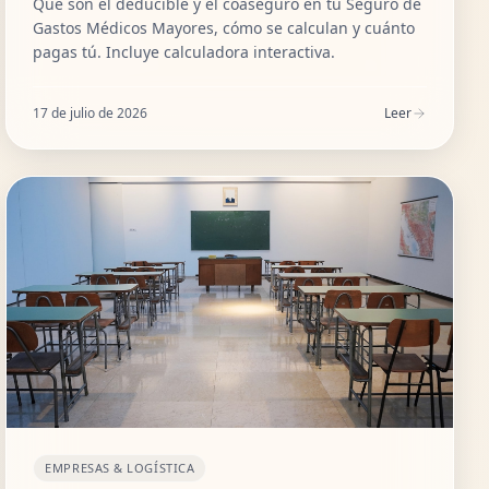
Qué son el deducible y el coaseguro en tu Seguro de
Gastos Médicos Mayores, cómo se calculan y cuánto
pagas tú. Incluye calculadora interactiva.
17 de julio de 2026
Leer
EMPRESAS & LOGÍSTICA