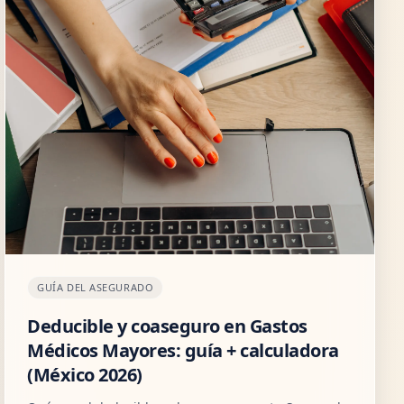
GUÍA DEL ASEGURADO
Deducible y coaseguro en Gastos
Médicos Mayores: guía + calculadora
(México 2026)